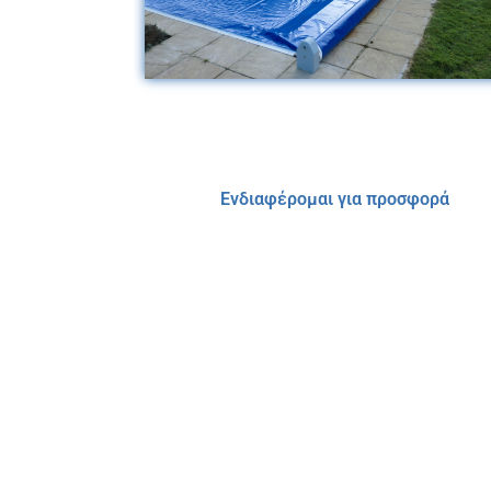
Ενδιαφέρομαι για προσφορά