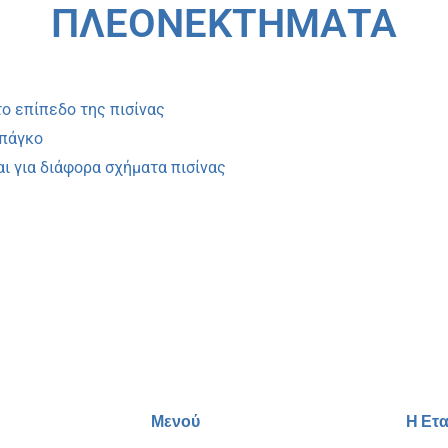
ΠΛΕΟΝΕΚΤΗΜΑΤΑ
ο επίπεδο της πισίνας
 πάγκο
ι για διάφορα σχήματα πισίνας
Μενού
Η Ετα