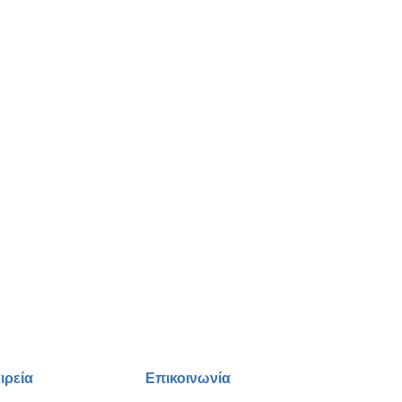
ιρεία
Επικοινωνία