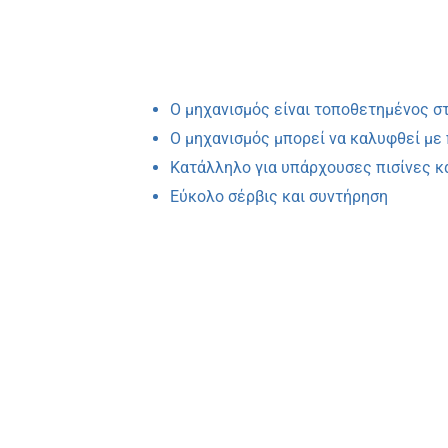
Ο μηχανισμός είναι τοποθετημένος στ
Ο μηχανισμός μπορεί να καλυφθεί με
Κατάλληλο για υπάρχουσες πισίνες κα
Εύκολο σέρβις και συντήρηση