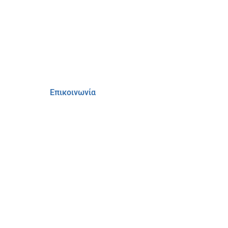
Επικοινωνία