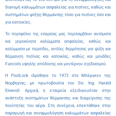
διανομή καλυμμάτων ασφαλείας για πισίνες, καθώς και
συστημάτων ψύξης-θέρμανσης τόσο για πισίνες όσο και
για κατοικίες.
Το πορτφόλιο της εταιρείας μας περιλαμβάνει αυτόματα
και χειροκίνητα καλύμματα ασφαλείας, καθώς και
καλύμματα με περσίδες, αντλίες θερμότητας για ψύξη και
θέρμανση πισίνας και κατοικίας, καθώς και μονάδες
Fancoils υψηλής απόδοσης και μοντέρνου σχεδιασμού.
Η PoolLock ιδρύθηκε το 1972 στο Μπέργκεν της
Νορβηγίας, με πρωτοβουλία του Siv. Ing. Harald
Einevoll. Αρχικά, η εταιρεία εξειδικευόταν στην
ανάπτυξη συστημάτων θέρμανσης και διαχείρισης της
ποιότητας του αέρα. Στη συνέχεια, επεκτάθηκε στην
παραγωγή και συναρμολόγηση καλυμμάτων ασφαλείας