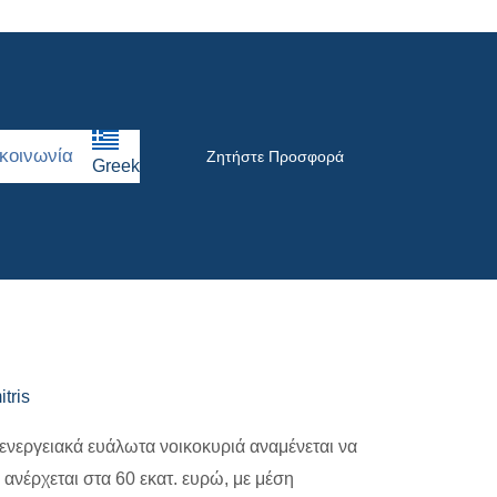
κοινωνία
Ζητήστε Προσφορά
Greek
tris
ενεργειακά ευάλωτα νοικοκυριά αναμένεται να
ανέρχεται στα 60 εκατ. ευρώ, με μέση