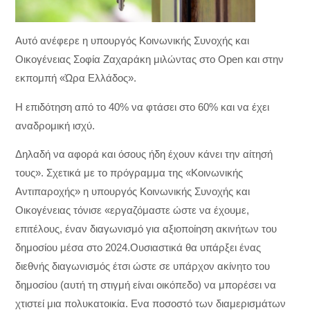
Αυτό ανέφερε η υπουργός Κοινωνικής Συνοχής και
Οικογένειας Σοφία Ζαχαράκη μιλώντας στο Open και στην
εκπομπή «Ώρα Ελλάδος».
H επιδότηση από το 40% να φτάσει στο 60% και να έχει
αναδρομική ισχύ.
Δηλαδή να αφορά και όσους ήδη έχουν κάνει την αίτησή
τους». Σχετικά με το πρόγραμμα της «Κοινωνικής
Αντιπαροχής» η υπουργός Κοινωνικής Συνοχής και
Οικογένειας τόνισε «εργαζόμαστε ώστε να έχουμε,
επιτέλους, έναν διαγωνισμό για αξιοποίηση ακινήτων του
δημοσίου μέσα στο 2024.Ουσιαστικά θα υπάρξει ένας
διεθνής διαγωνισμός έτσι ώστε σε υπάρχον ακίνητο του
δημοσίου (αυτή τη στιγμή είναι οικόπεδο) να μπορέσει να
χτιστεί μια πολυκατοικία. Eνα ποσοστό των διαμερισμάτων