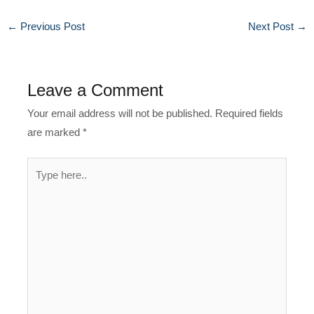
←
Previous Post
Next Post
→
Leave a Comment
Your email address will not be published.
Required fields
are marked
*
Type
here..