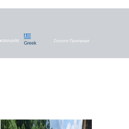
κοινωνία
Ζητήστε Προσφορά
Greek