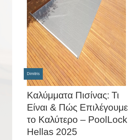
Dimitris
Καλύμματα Πισίνας: Τι
Είναι & Πώς Επιλέγουμε
το Καλύτερο – PoolLock
Hellas 2025