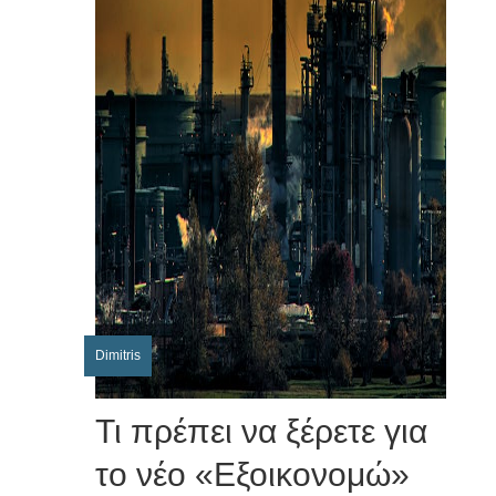
Dimitris
Τι πρέπει να ξέρετε για
το νέο «Εξοικονομώ»