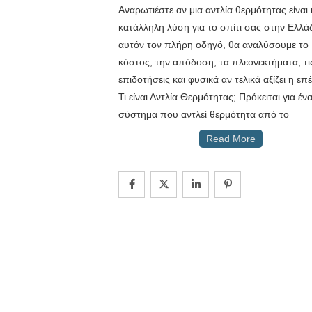
Αναρωτιέστε αν μια αντλία θερμότητας είναι 
κατάλληλη λύση για το σπίτι σας στην Ελλά
αυτόν τον πλήρη οδηγό, θα αναλύσουμε το
κόστος, την απόδοση, τα πλεονεκτήματα, τι
επιδοτήσεις και φυσικά αν τελικά αξίζει η επ
Τι είναι Αντλία Θερμότητας; Πρόκειται για έν
σύστημα που αντλεί θερμότητα από το
Read More