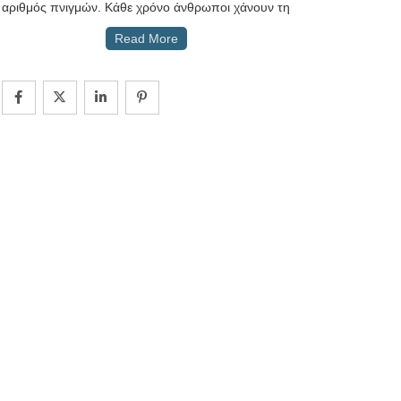
αριθμός πνιγμών. Κάθε χρόνο άνθρωποι χάνουν τη
Read More