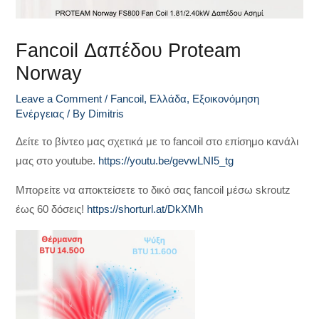
Fancoil Δαπέδου Proteam
Norway
Leave a Comment
/
Fancoil
,
Ελλάδα
,
Εξοικονόμηση
Ενέργειας
/ By
Dimitris
Δείτε το βίντεο μας σχετικά με το fancoil στο επίσημο κανάλι
μας στο youtube.
https://youtu.be/gevwLNI5_tg
Μπορείτε να αποκτείσετε το δικό σας fancoil μέσω skroutz
έως 60 δόσεις!
https://shorturl.at/DkXMh