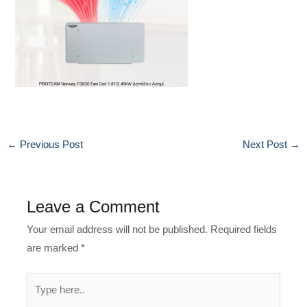
←
Previous Post
Next Post
→
Leave a Comment
Your email address will not be published.
Required fields
are marked
*
Type
here..